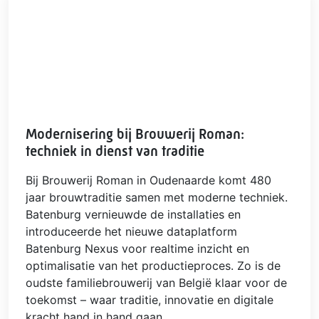
Modernisering bij Brouwerij Roman:
techniek in dienst van traditie
Bij Brouwerij Roman in Oudenaarde komt 480
jaar brouwtraditie samen met moderne techniek.
Batenburg vernieuwde de installaties en
introduceerde het nieuwe dataplatform
Batenburg Nexus voor realtime inzicht en
optimalisatie van het productieproces. Zo is de
oudste familiebrouwerij van België klaar voor de
toekomst – waar traditie, innovatie en digitale
kracht hand in hand gaan.