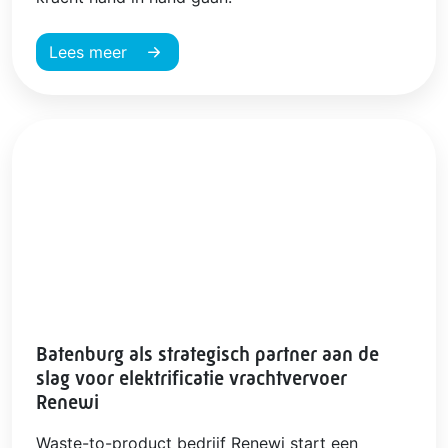
Lees meer
Batenburg als strategisch partner aan de
slag voor elektrificatie vrachtvervoer
Renewi
Waste-to-product bedrijf Renewi start een