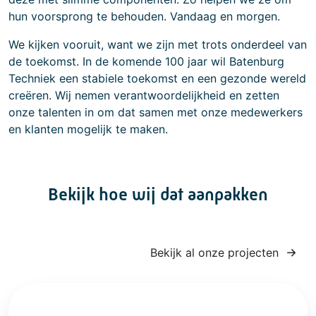
hun voorsprong te behouden. Vandaag en morgen.
We kijken vooruit, want we zijn met trots onderdeel van
de toekomst. In de komende 100 jaar wil Batenburg
Techniek een stabiele toekomst en een gezonde wereld
creëren. Wij nemen verantwoordelijkheid en zetten
onze talenten in om dat samen met onze medewerkers
en klanten mogelijk te maken.
Bekijk hoe wij dat aanpakken
Bekijk al onze projecten