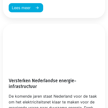
Lees meer
Versterken Nederlandse energie-
infrastructuur
De komende jaren staat Nederland voor de taak
om het elektriciteitsnet klaar te maken voor de
groeiende vraag naar duurzame energie. Denk