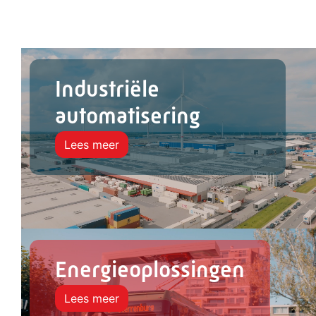
Industriële
automatisering
Lees meer
Energieoplossingen
Lees meer