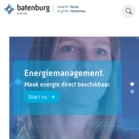
Energiemanagement.
Maak energie direct beschikbaar.
Start nu