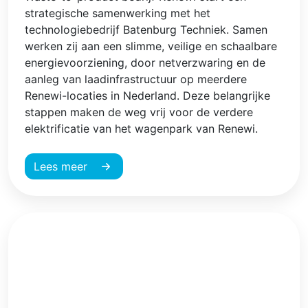
strategische samenwerking met het
technologiebedrijf Batenburg Techniek. Samen
werken zij aan een slimme, veilige en schaalbare
energievoorziening, door netverzwaring en de
aanleg van laadinfrastructuur op meerdere
Renewi-locaties in Nederland. Deze belangrijke
stappen maken de weg vrij voor de verdere
elektrificatie van het wagenpark van Renewi.
Lees meer