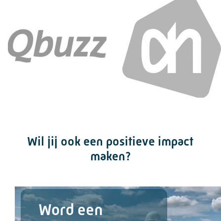
Wil jij ook een positieve impact
maken?
Word een