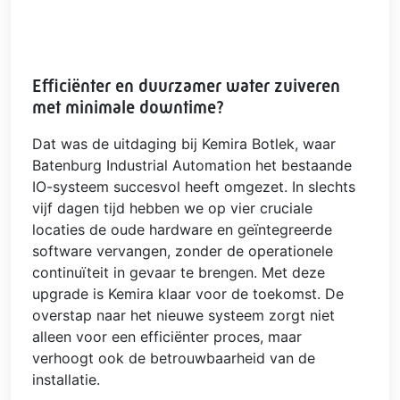
Efficiënter en duurzamer water zuiveren
met minimale downtime?
Dat was de uitdaging bij Kemira Botlek, waar
Batenburg Industrial Automation het bestaande
IO-systeem succesvol heeft omgezet. In slechts
vijf dagen tijd hebben we op vier cruciale
locaties de oude hardware en geïntegreerde
software vervangen, zonder de operationele
continuïteit in gevaar te brengen. Met deze
upgrade is Kemira klaar voor de toekomst. De
overstap naar het nieuwe systeem zorgt niet
alleen voor een efficiënter proces, maar
verhoogt ook de betrouwbaarheid van de
installatie.