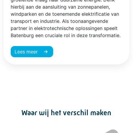
hierbij aan de aansluiting van zonnepanelen,
windparken en de toenemende elektrificatie van
transport en industrie. Als toonaangevende
partner in elektrotechnische oplossingen speelt
Batenburg een cruciale rol in deze transformatie.
Lees meer
Waar wij het verschil maken