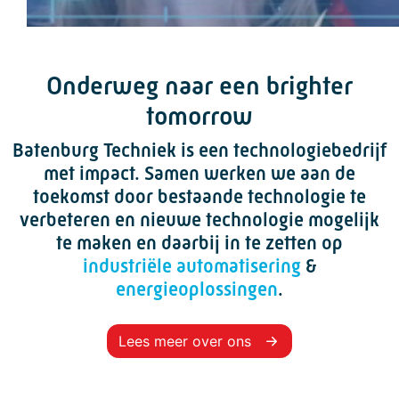
Onderweg naar een brighter
tomorrow
Batenburg Techniek is een
technologiebedrijf
met impact. Samen werken we aan de
toekomst door
bestaande technologie
te
verbeteren en
nieuwe technologie
mogelijk
te maken en daarbij in te zetten op
industriële automatisering
&
energieoplossingen
.
Lees meer over ons